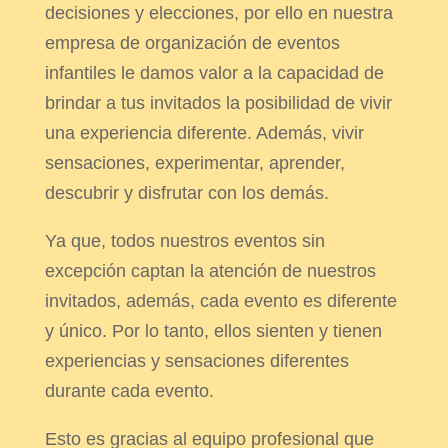
decisiones y elecciones, por ello en nuestra
empresa de organización de eventos
infantiles le damos valor a la capacidad de
brindar a tus invitados la posibilidad de vivir
una experiencia diferente. Además, vivir
sensaciones, experimentar, aprender,
descubrir y disfrutar con los demás.
Ya que, todos nuestros eventos sin
excepción captan la atención de nuestros
invitados, además, cada evento es diferente
y único. Por lo tanto, ellos sienten y tienen
experiencias y sensaciones diferentes
durante cada evento.
Esto es gracias al equipo profesional que