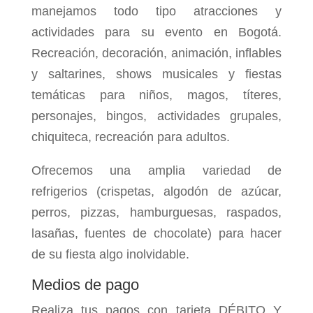
manejamos todo tipo atracciones y
actividades para su evento en Bogotá.
Recreación, decoración, animación, inflables
y saltarines, shows musicales y fiestas
temáticas para niños, magos, títeres,
personajes, bingos, actividades grupales,
chiquiteca, recreación para adultos.
Ofrecemos una amplia variedad de
refrigerios (crispetas, algodón de azúcar,
perros, pizzas, hamburguesas, raspados,
lasañas, fuentes de chocolate) para hacer
de su fiesta algo inolvidable.
Medios de pago
Realiza tus pagos con tarjeta DÉBITO Y