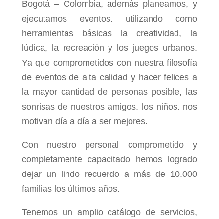
Bogotá – Colombia, además planeamos, y
ejecutamos eventos, utilizando como
herramientas básicas la creatividad, la
lúdica, la recreación y los juegos urbanos.
Ya que comprometidos con nuestra filosofía
de eventos de alta calidad y hacer felices a
la mayor cantidad de personas posible, las
sonrisas de nuestros amigos, los niños, nos
motivan día a día a ser mejores.
Con nuestro personal comprometido y
completamente capacitado hemos logrado
dejar un lindo recuerdo a más de 10.000
familias los últimos años.
Tenemos un amplio catálogo de servicios,