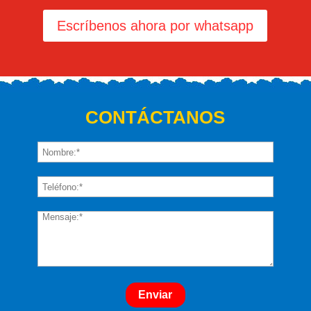
Escríbenos ahora por whatsapp
CONTÁCTANOS