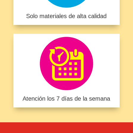
Solo materiales de alta calidad
Atención los 7 días de la semana