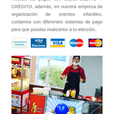
CRÉDITO, además, en nuestra empresa de
organización de eventos infantiles,
contamos con diferentes sistemas de pago
para que puedas realizarlos a tu elección.