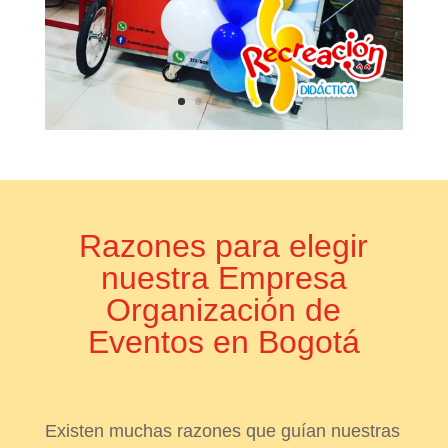
Razones para elegir
nuestra Empresa
Organización de
Eventos en Bogotá
Existen muchas razones que guían nuestras