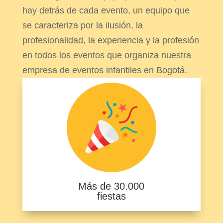
hay detrás de cada evento, un equipo que
se caracteriza por la ilusión, la
profesionalidad, la experiencia y la profesión
en todos los eventos que organiza nuestra
empresa de eventos infantiles en Bogotá.
Más de 30.000
fiestas