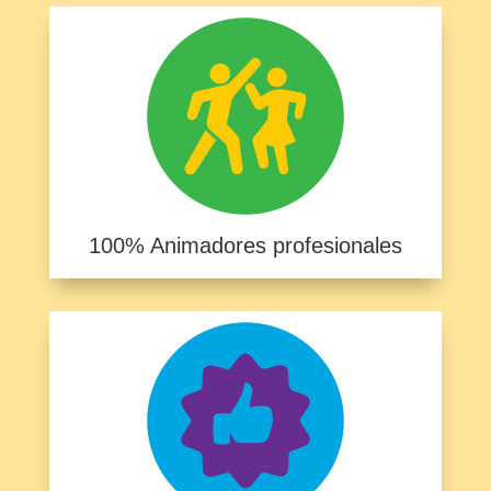
100% Animadores profesionales