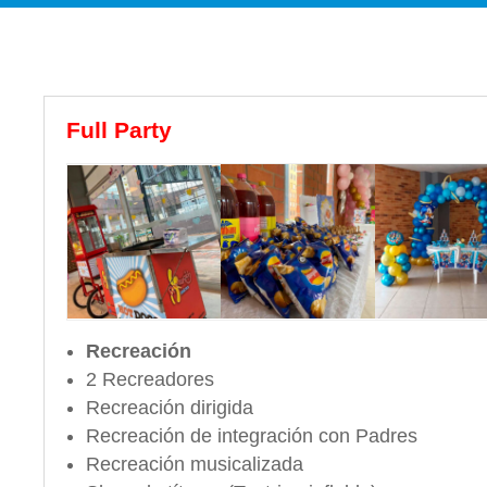
Full Party
Recreación
2 Recreadores
Recreación dirigida
Recreación de integración con Padres
Recreación musicalizada