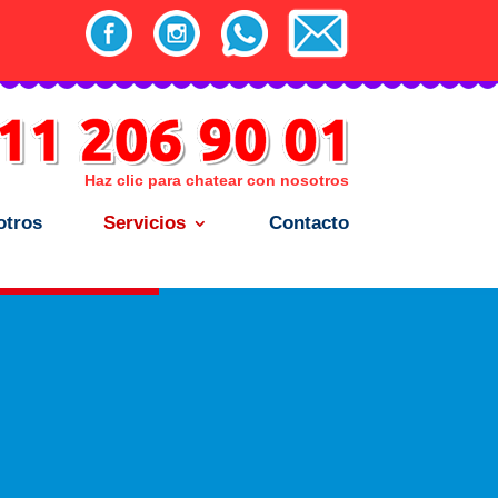
Haz clic para chatear con nosotros
otros
Servicios
Contacto