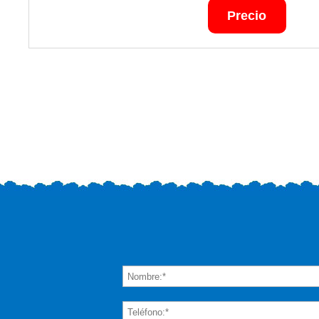
Precio